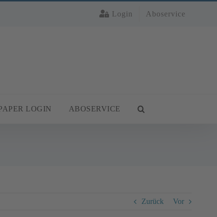
Login
Aboservice
PAPER LOGIN
ABOSERVICE
Zurück
Vor