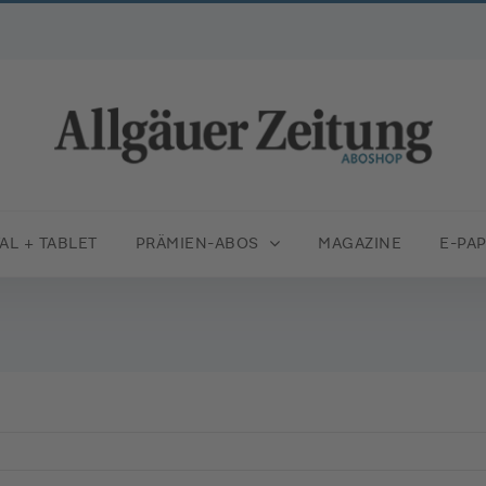
TAL + TABLET
PRÄMIEN-ABOS
MAGAZINE
E-PA