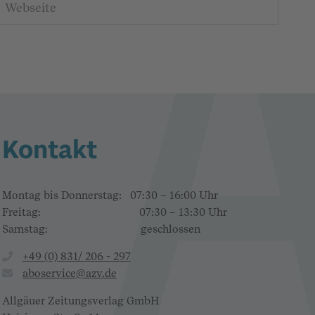
Kontakt
Montag bis Donnerstag: 07:30 – 16:00 Uhr
Freitag: 07:30 – 13:30 Uhr
Samstag: geschlossen
+49 (0) 831/ 206 - 297
aboservice@azv.de
Allgäuer Zeitungsverlag GmbH