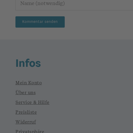
Infos
Mein Konto
Über uns
Service & Hilfe
Preisliste
Widerruf
Privatsphäre