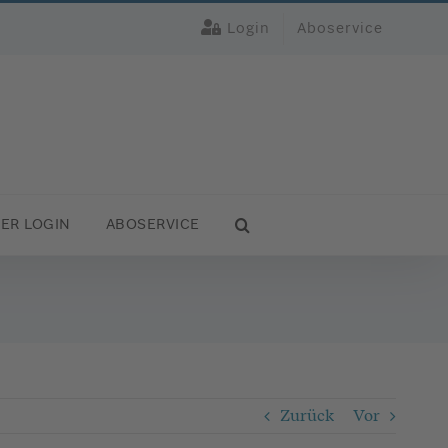
Login
Aboservice
PER LOGIN
ABOSERVICE
Zurück
Vor