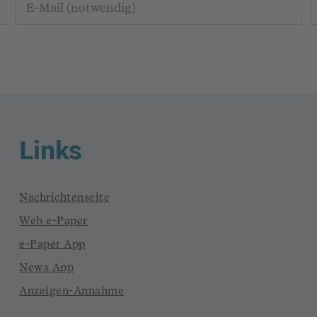
Links
Nachrichtenseite
Web e-Paper
e-Paper App
News App
Anzeigen-Annahme